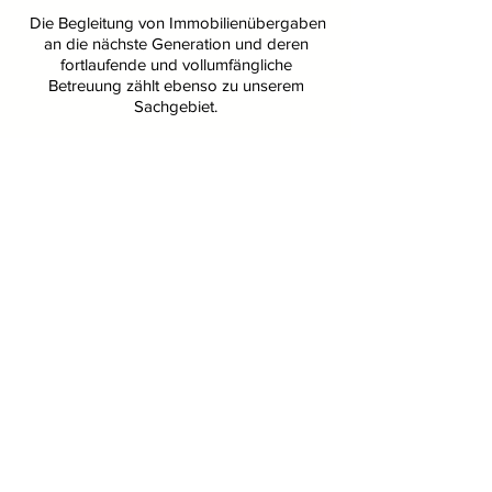
Die Begleitung von Immobilienübergaben
an die nächste Generation und deren
fortlaufende und vollumfängliche
Betreuung zählt ebenso zu unserem
Sachgebiet.
Digital