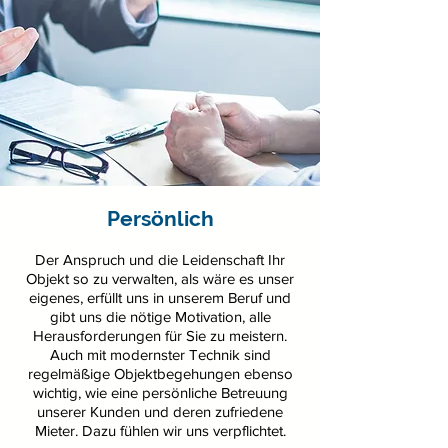
Persönlich
Der Anspruch und die Leidenschaft Ihr
Objekt so zu verwalten, als wäre es unser
eigenes, erfüllt uns in unserem Beruf und
gibt uns die nötige Motivation, alle
Herausforderungen für Sie zu meistern.
Auch mit modernster Technik sind
regelmäßige Objektbegehungen ebenso
wichtig, wie eine persönliche Betreuung
unserer Kunden und deren zufriedene
Mieter. Dazu fühlen wir uns verpflichtet.