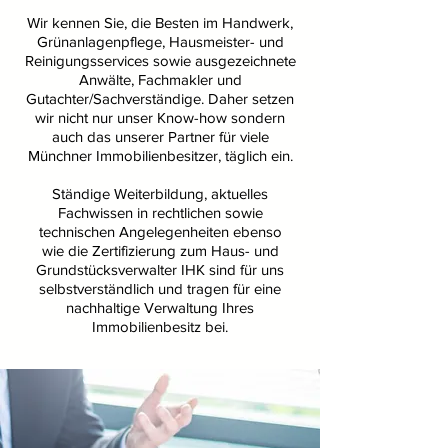
Wir kennen Sie, die Besten im Handwerk,
Grünanlagenpflege, Hausmeister- und
Reinigungsservices sowie ausgezeichnete
Anwälte, Fachmakler und
Gutachter/Sachverständige. Daher setzen
wir nicht nur unser Know-how sondern
auch das unserer Partner für viele
Münchner Immobilienbesitzer, täglich ein.
Ständige Weiterbildung, aktuelles
Fachwissen in rechtlichen sowie
technischen Angelegenheiten ebenso
wie die Zertifizierung zum Haus- und
Grundstücksverwalter IHK sind für uns
selbstverständlich und tragen für eine
nachhaltige Verwaltung Ihres
Immobilienbesitz bei.