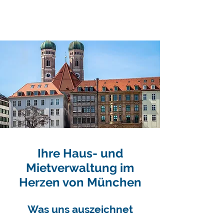
​Ihre Haus- und
Mietverwaltung im
Herzen von München
Was uns auszeichnet