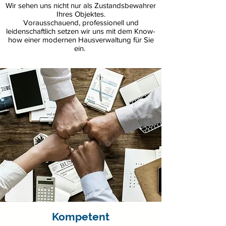
Wir sehen uns nicht nur als Zustandsbewahrer
Ihres Objektes.
Vorausschauend, professionell und
leidenschaftlich setzen wir uns mit dem Know-
how einer modernen Hausverwaltung für Sie
ein.
Kompetent